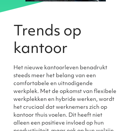
Trends op
kantoor
Het nieuwe kantoorleven benadrukt
steeds meer het belang van een
comfortabele en uitnodigende
werkplek. Met de opkomst van flexibele
werkplekken en hybride werken, wordt
het cruciaal dat werknemers zich op
kantoor thuis voelen. Dit heeft niet
alleen een positieve invloed op hun