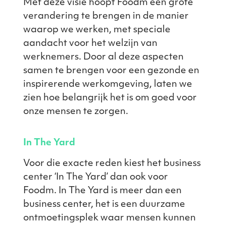
Met deze visie hoopt Foodm een grote
verandering te brengen in de manier
waarop we werken, met speciale
aandacht voor het welzijn van
werknemers. Door al deze aspecten
samen te brengen voor een gezonde en
inspirerende werkomgeving, laten we
zien hoe belangrijk het is om goed voor
onze mensen te zorgen.
In The Yard
Voor die exacte reden kiest het business
center ‘In The Yard’ dan ook voor
Foodm. In The Yard is meer dan een
business center, het is een duurzame
ontmoetingsplek waar mensen kunnen