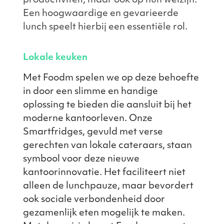
productiviteit, maar ook op hun welzijn.
Een hoogwaardige en gevarieerde
lunch speelt hierbij een essentiële rol.
Lokale keuken
Met Foodm spelen we op deze behoefte
in door een slimme en handige
oplossing te bieden die aansluit bij het
moderne kantoorleven. Onze
Smartfridges, gevuld met verse
gerechten van lokale cateraars, staan
symbool voor deze nieuwe
kantoorinnovatie. Het faciliteert niet
alleen de lunchpauze, maar bevordert
ook sociale verbondenheid door
gezamenlijk eten mogelijk te maken.