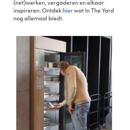
(net)werken, vergaderen en elkaar
inspireren. Ontdek
hier
wat In The Yard
nog allemaal biedt.